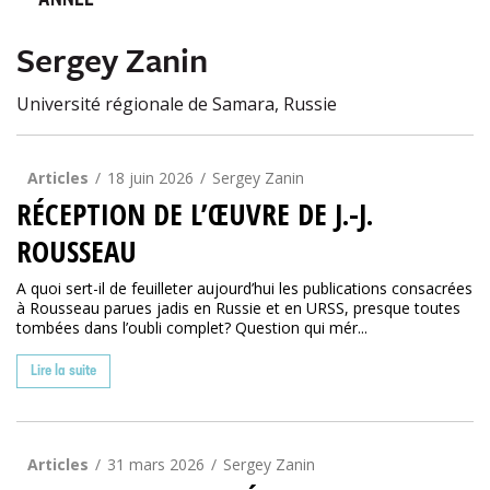
ANNÉE
Sergey Zanin
Université régionale de Samara, Russie
Articles
18 juin 2026
Sergey Zanin
RÉCEPTION DE L’ŒUVRE DE J.-J.
ROUSSEAU
A quoi sert-il de feuilleter aujourd’hui les publications consacrées
à Rousseau parues jadis en Russie et en URSS, presque toutes
tombées dans l’oubli complet? Question qui mér...
Lire la suite
Articles
31 mars 2026
Sergey Zanin