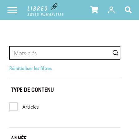
Réinitialiser les filtres
TYPE DE CONTENU
Articles