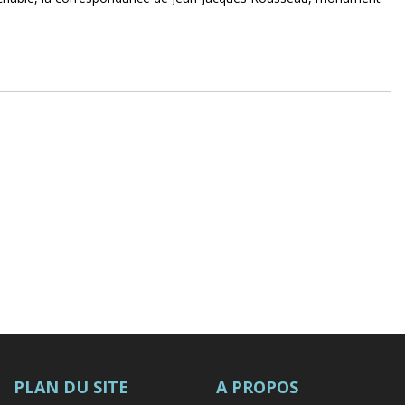
PLAN DU SITE
A PROPOS