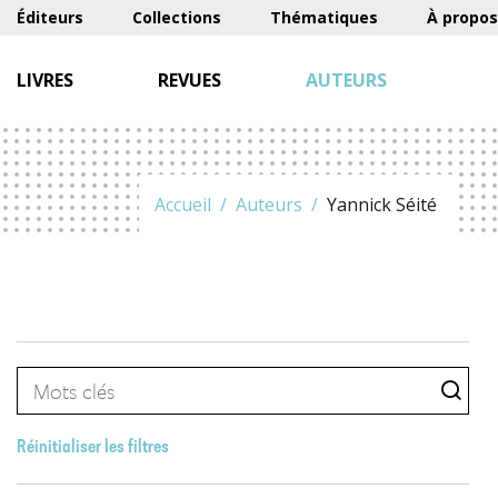
Éditeurs
Collections
Thématiques
À propos
LIVRES
REVUES
AUTEURS
Accueil
Auteurs
Yannick Séité
Réinitialiser les filtres