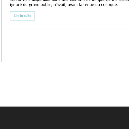
ignoré du grand public, n’avait, avant la tenue du colloque...
Lire la suite