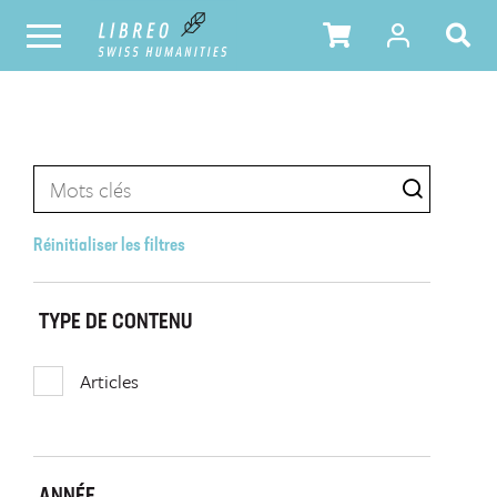
Réinitialiser les filtres
TYPE DE CONTENU
Articles