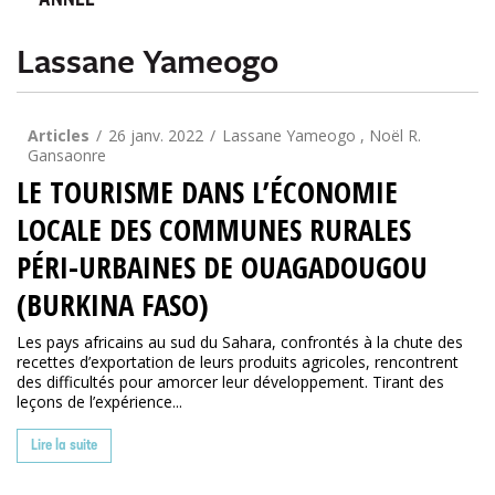
ANNÉE
Lassane Yameogo
Articles
26 janv. 2022
Lassane Yameogo , Noël R.
Gansaonre
LE TOURISME DANS L’ÉCONOMIE
LOCALE DES COMMUNES RURALES
PÉRI-URBAINES DE OUAGADOUGOU
(BURKINA FASO)
Les pays africains au sud du Sahara, confrontés à la chute des
recettes d’exportation de leurs produits agricoles, rencontrent
des difficultés pour amorcer leur développement. Tirant des
leçons de l’expérience...
Lire la suite