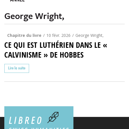
ANNÉE
George Wright,
Chapitre du livre
10 févr. 2026
George Wright,
CE QUI EST LUTHÉRIEN DANS LE «
CALVINISME » DE HOBBES
Lire la suite