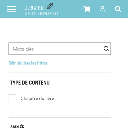
Réinitialiser les filtres
TYPE DE CONTENU
Chapitre du livre