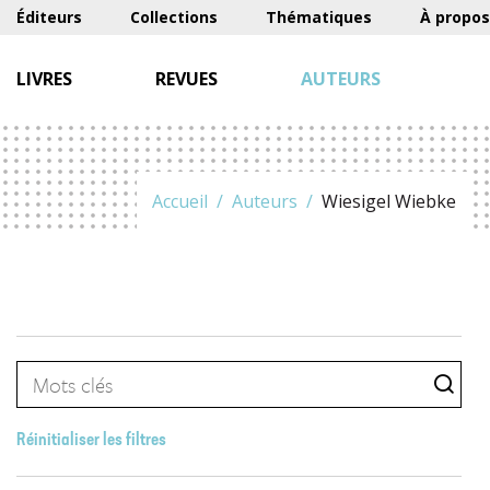
Éditeurs
Collections
Thématiques
À propos
LIVRES
REVUES
AUTEURS
Accueil
Auteurs
Wiesigel Wiebke
Réinitialiser les filtres