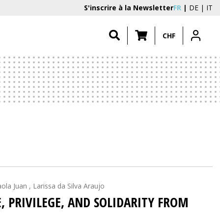
S'inscrire à la Newsletter
FR
DE
IT
CHF
ola Juan , Larissa da Silva Araujo
, PRIVILEGE, AND SOLIDARITY FROM