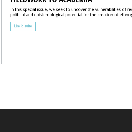
In this special issue, we seek to uncover the vulnerabilities of 
political and epistemological potential for the creation of ethnog
Lire la suite