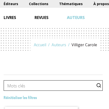
Éditeurs
Collections
Thématiques
À propos
LIVRES
REVUES
AUTEURS
Accueil
Auteurs
Villiger Carole
Réinitialiser les filtres