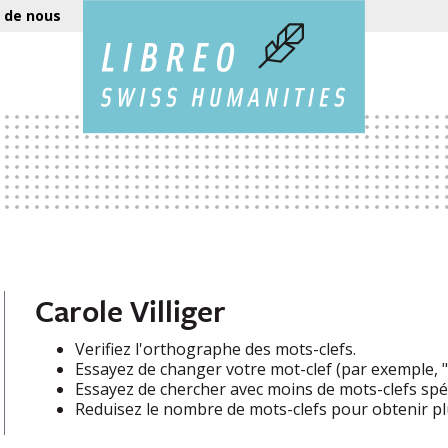
 de nous
Carole Villiger
Verifiez l'orthographe des mots-clefs.
Essayez de changer votre mot-clef (par exemple, "e
Essayez de chercher avec moins de mots-clefs spéc
Reduisez le nombre de mots-clefs pour obtenir plu