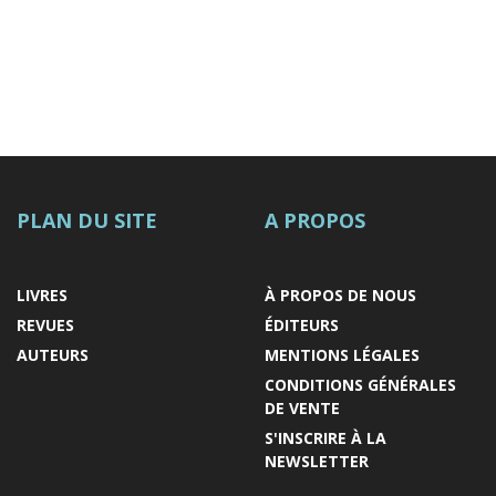
PLAN DU SITE
A PROPOS
LIVRES
À PROPOS DE NOUS
REVUES
ÉDITEURS
AUTEURS
MENTIONS LÉGALES
CONDITIONS GÉNÉRALES
DE VENTE
S'INSCRIRE À LA
NEWSLETTER