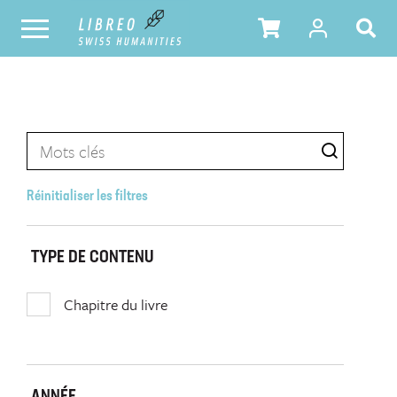
Réinitialiser les filtres
TYPE DE CONTENU
Chapitre du livre