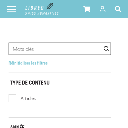
Réinitialiser les filtres
TYPE DE CONTENU
Articles