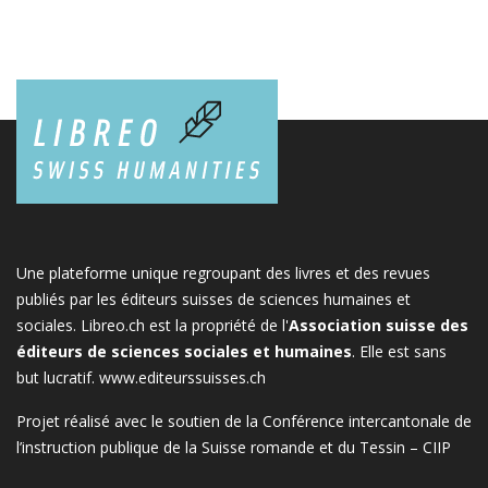
Une plateforme unique regroupant des livres et des revues
publiés par les éditeurs suisses de sciences humaines et
sociales. Libreo.ch est la propriété de l'
Association suisse des
éditeurs de sciences sociales et humaines
. Elle est sans
but lucratif.
www.editeurssuisses.ch
Projet réalisé avec le soutien de la Conférence intercantonale de
l’instruction publique de la Suisse romande et du Tessin – CIIP