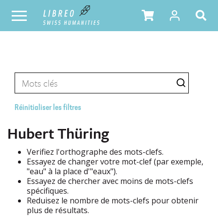
Réinitialiser les filtres
Hubert Thüring
Verifiez l'orthographe des mots-clefs.
Essayez de changer votre mot-clef (par exemple,
"eau" à la place d'"eaux").
Essayez de chercher avec moins de mots-clefs
spécifiques.
Reduisez le nombre de mots-clefs pour obtenir
plus de résultats.