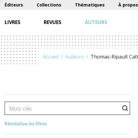
Éditeurs
Collections
Thématiques
À propos
LIVRES
REVUES
AUTEURS
Accueil
Auteurs
Thomas-Ripault Cat
Réinitialiser les filtres