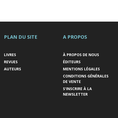
PLAN DU SITE
A PROPOS
LIVRES
À PROPOS DE NOUS
REVUES
ÉDITEURS
AUTEURS
MENTIONS LÉGALES
CONDITIONS GÉNÉRALES
DE VENTE
S'INSCRIRE À LA
NEWSLETTER