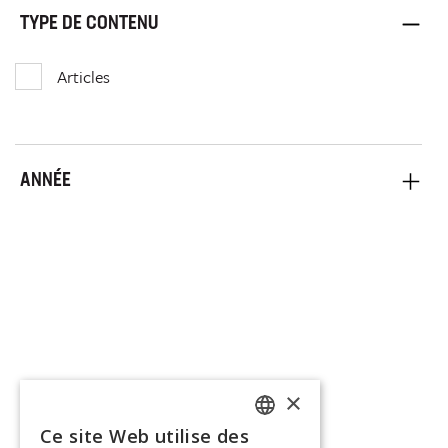
TYPE DE CONTENU
Articles
ANNÉE
×
Ce site Web utilise des
FRENCH