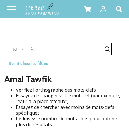
Réinitialiser les filtres
Amal Tawfik
Verifiez l'orthographe des mots-clefs.
Essayez de changer votre mot-clef (par exemple,
"eau" à la place d'"eaux").
Essayez de chercher avec moins de mots-clefs
spécifiques.
Reduisez le nombre de mots-clefs pour obtenir
plus de résultats.