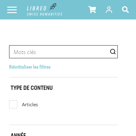
Réinitialiser les filtres
TYPE DE CONTENU
Articles