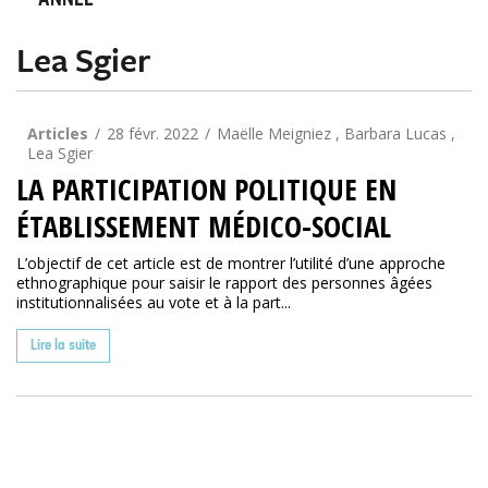
ANNÉE
Lea Sgier
Articles
28 févr. 2022
Maëlle Meigniez , Barbara Lucas ,
Lea Sgier
LA PARTICIPATION POLITIQUE EN
ÉTABLISSEMENT MÉDICO-SOCIAL
L’objectif de cet article est de montrer l’utilité d’une approche
ethnographique pour saisir le rapport des personnes âgées
institutionnalisées au vote et à la part...
Lire la suite