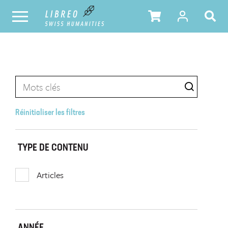
Réinitialiser les filtres
TYPE DE CONTENU
Articles