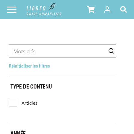
Réinitialiser les filtres
TYPE DE CONTENU
Articles