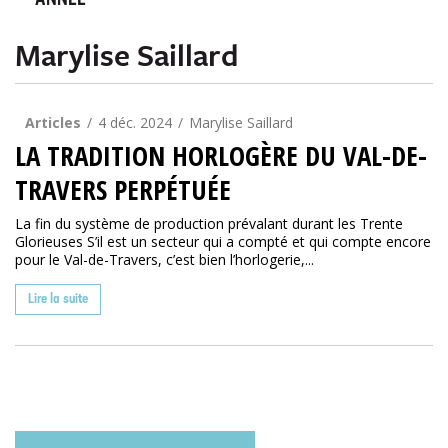
ANNÉE
Marylise Saillard
Articles
4 déc. 2024
Marylise Saillard
LA TRADITION HORLOGÈRE DU VAL-DE-
TRAVERS PERPÉTUÉE
La fin du système de production prévalant durant les Trente
Glorieuses S’il est un secteur qui a compté et qui compte encore
pour le Val-de-Travers, c’est bien l’horlogerie,...
Lire la suite