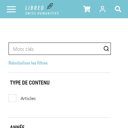
Réinitialiser les filtres
TYPE DE CONTENU
Articles