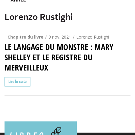
ANNÉE
Lorenzo Rustighi
Chapitre du livre
9 nov. 2021
Lorenzo Rustighi
LE LANGAGE DU MONSTRE : MARY
SHELLEY ET LE REGISTRE DU
MERVEILLEUX
Lire la suite