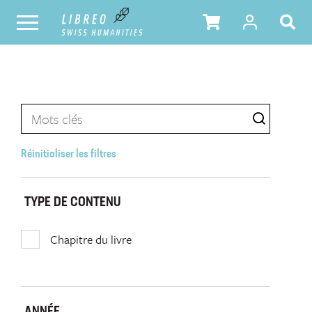
Réinitialiser les filtres
TYPE DE CONTENU
Chapitre du livre