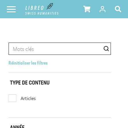
Réinitialiser les filtres
TYPE DE CONTENU
Articles