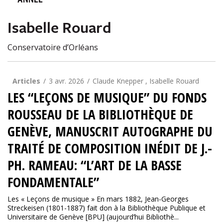
ANNÉE
Isabelle Rouard
Conservatoire d’Orléans
Articles
3 avr. 2026
Claude Knepper , Isabelle Rouard
LES “LEÇONS DE MUSIQUE” DU FONDS
ROUSSEAU DE LA BIBLIOTHÈQUE DE
GENÈVE, MANUSCRIT AUTOGRAPHE DU
TRAITÉ DE COMPOSITION INÉDIT DE J.-
PH. RAMEAU: “L’ART DE LA BASSE
FONDAMENTALE”
Les « Leçons de musique » En mars 1882, Jean-Georges
Streckeisen (1801-1887) fait don à la Bibliothèque Publique et
Universitaire de Genève [BPU] (aujourd’hui Bibliothè...