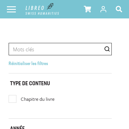
Réinitialiser les filtres
TYPE DE CONTENU
Chapitre du livre