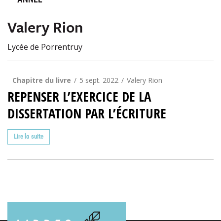
ANNÉE
Valery Rion
Lycée de Porrentruy
Chapitre du livre
5 sept. 2022
Valery Rion
REPENSER L’EXERCICE DE LA
DISSERTATION PAR L’ÉCRITURE
Lire la suite