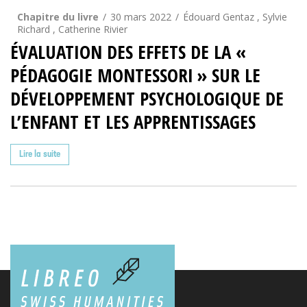
Chapitre du livre
30 mars 2022
Édouard Gentaz , Sylvie
Richard , Catherine Rivier
ÉVALUATION DES EFFETS DE LA «
PÉDAGOGIE MONTESSORI » SUR LE
DÉVELOPPEMENT PSYCHOLOGIQUE DE
L’ENFANT ET LES APPRENTISSAGES
Lire la suite