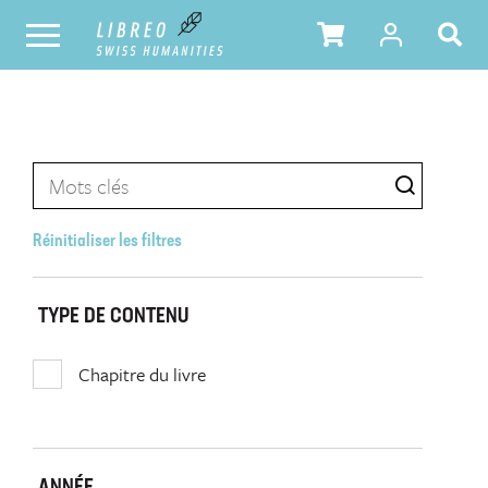
Réinitialiser les filtres
TYPE DE CONTENU
Chapitre du livre