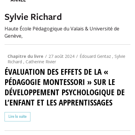
ANNÉE
Sylvie Richard
Haute École Pédagogique du Valais & Université de
Genève,
Chapitre du livre
27 août 2024
Édouard Gentaz , Sylvie
Richard , Catherine Rivier
ÉVALUATION DES EFFETS DE LA «
PÉDAGOGIE MONTESSORI » SUR LE
DÉVELOPPEMENT PSYCHOLOGIQUE DE
L’ENFANT ET LES APPRENTISSAGES
Lire la suite