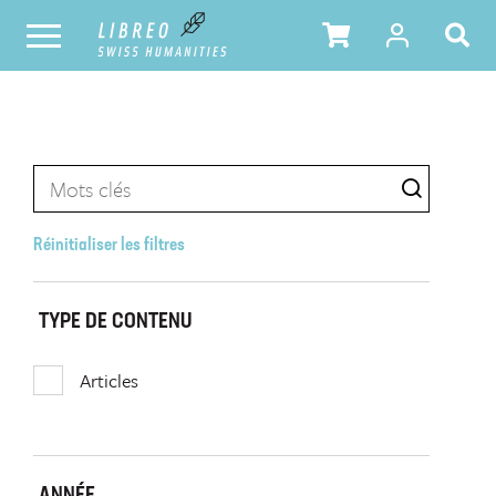
Réinitialiser les filtres
TYPE DE CONTENU
Articles