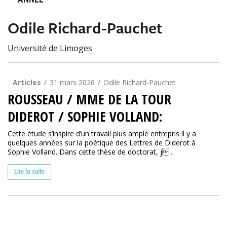
ANNÉE
Odile Richard-Pauchet
Université de Limoges
Articles
31 mars 2026
Odile Richard-Pauchet
ROUSSEAU / MME DE LA TOUR
DIDEROT / SOPHIE VOLLAND:
Cette étude s’inspire d’un travail plus ample entrepris il y a
quelques années sur la poétique des Lettres de Diderot à
Sophie Volland. Dans cette thèse de doctorat, j...
Lire la suite