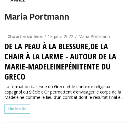
ANNÉE
Maria Portmann
Chapitre du livre
13 janv. 2022
Maria Portmann
DE LA PEAU À LA BLESSURE,DE LA
CHAIR À LA LARME - AUTOUR DE LA
MARIE-MADELEINEPÉNITENTE DU
GRECO
La formation italienne du Greco et le contexte religieux
espagnol du Siècle d’Or permettent d’envisager le corps de la
Madeleine comme le lieu d’un combat dont le résultat final e...
Lire la suite