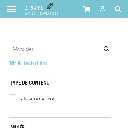
Réinitialiser les filtres
TYPE DE CONTENU
Chapitre du livre