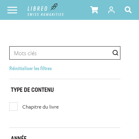
Réinitialiser les filtres
TYPE DE CONTENU
Chapitre du livre