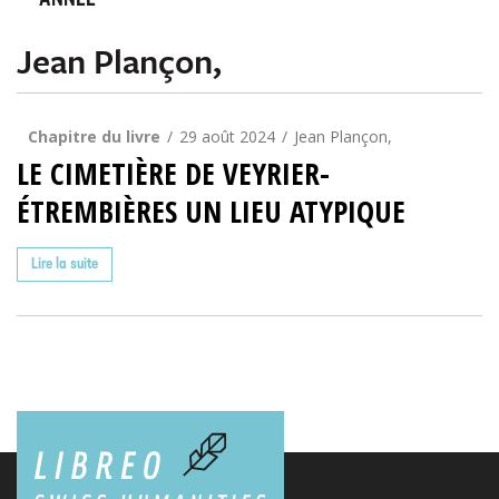
ANNÉE
Jean Plançon,
Chapitre du livre
29 août 2024
Jean Plançon,
LE CIMETIÈRE DE VEYRIER-
ÉTREMBIÈRES UN LIEU ATYPIQUE
Lire la suite