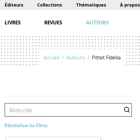
Éditeurs
Collections
Thématiques
À propos
LIVRES
REVUES
AUTEURS
Accueil
Auteurs
Pittet Fidelia
Réinitialiser les filtres