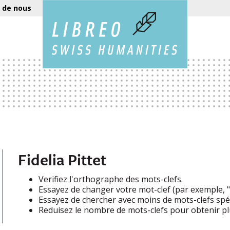
 de nous
Fidelia Pittet
Verifiez l'orthographe des mots-clefs.
Essayez de changer votre mot-clef (par exemple, "e
Essayez de chercher avec moins de mots-clefs spéc
Reduisez le nombre de mots-clefs pour obtenir plu