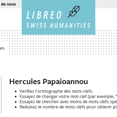
 de nous
es
Hercules Papaioannou
Verifiez l'orthographe des mots-clefs.
Essayez de changer votre mot-clef (par exemple, "e
Essayez de chercher avec moins de mots-clefs spéc
Reduisez le nombre de mots-clefs pour obtenir plu