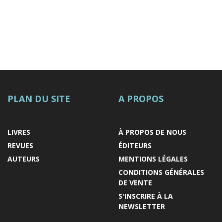
PLAN DU SITE
A PROPOS
LIVRES
À PROPOS DE NOUS
REVUES
ÉDITEURS
AUTEURS
MENTIONS LÉGALES
CONDITIONS GÉNÉRALES
DE VENTE
S'INSCRIRE À LA
NEWSLETTER