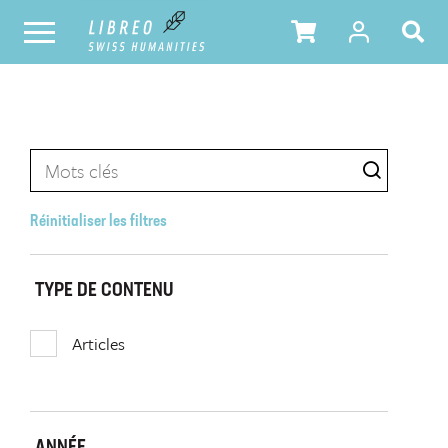
Réinitialiser les filtres
TYPE DE CONTENU
Articles