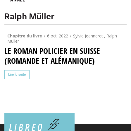
ANNÉE
Ralph Müller
Chapitre du livre
6 oct. 2022
Sylvie Jeanneret , Ralph
Müller
LE ROMAN POLICIER EN SUISSE
(ROMANDE ET ALÉMANIQUE)
Lire la suite