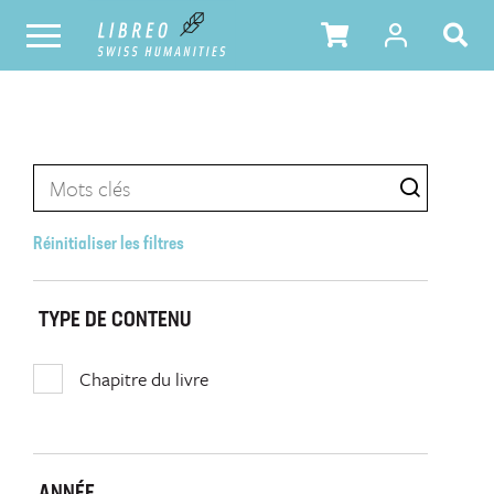
Réinitialiser les filtres
TYPE DE CONTENU
Chapitre du livre