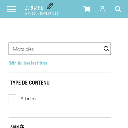
Réinitialiser les filtres
TYPE DE CONTENU
Articles