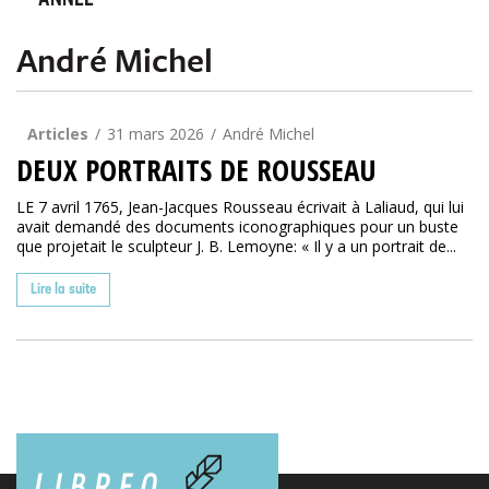
ANNÉE
André Michel
Articles
31 mars 2026
André Michel
DEUX PORTRAITS DE ROUSSEAU
LE 7 avril 1765, Jean-Jacques Rousseau écrivait à Laliaud, qui lui
avait demandé des documents iconographiques pour un buste
que projetait le sculpteur J. B. Lemoyne: « Il y a un portrait de...
Lire la suite