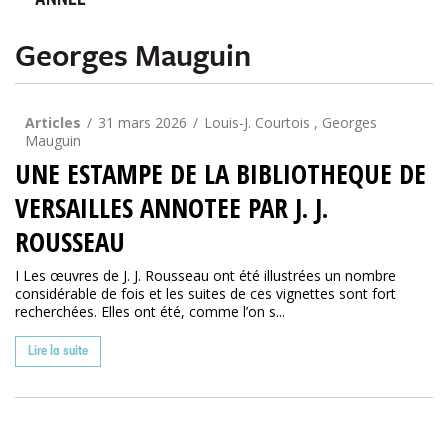
ANNÉE
Georges Mauguin
Articles
31 mars 2026
Louis-J. Courtois , Georges
Mauguin
UNE ESTAMPE DE LA BIBLIOTHEQUE DE
VERSAILLES ANNOTEE PAR J. J.
ROUSSEAU
I Les œuvres de J. J. Rousseau ont été illustrées un nombre
considérable de fois et les suites de ces vignettes sont fort
recherchées. Elles ont été, comme l’on s...
Lire la suite