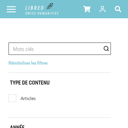
Réinitialiser les filtres
TYPE DE CONTENU
Articles