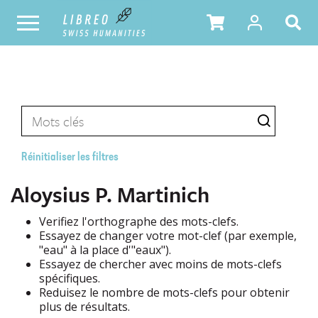
Réinitialiser les filtres
Aloysius P. Martinich
Verifiez l'orthographe des mots-clefs.
Essayez de changer votre mot-clef (par exemple,
"eau" à la place d'"eaux").
Essayez de chercher avec moins de mots-clefs
spécifiques.
Reduisez le nombre de mots-clefs pour obtenir
plus de résultats.