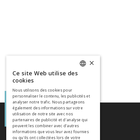
×
Ce site Web utilise des
FRENCH
cookies
GERMAN
Nous utilisons des cookies pour
personnaliser le contenu, les publicités et
ITALIAN
analyser notre trafic. Nous partageons
également des informations sur votre
utilisation de notre site avec nos
partenaires de publicité et d'analyse qui
peuvent les combiner avec d'autres
informations que vous leur avez fournies
ou qu'ils ont collectées lors de votre