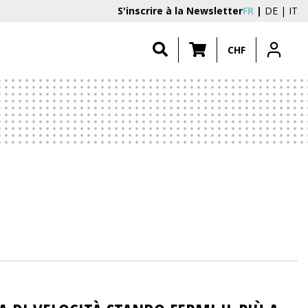
S'inscrire à la Newsletter
FR
DE
IT
CHF