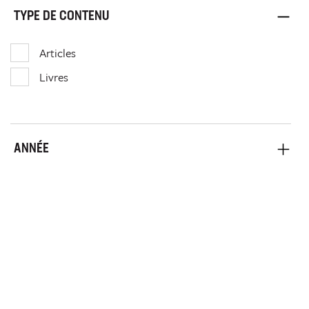
TYPE DE CONTENU
Articles
Livres
ANNÉE