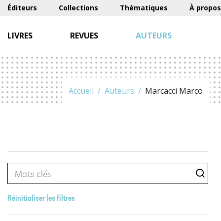
Éditeurs
Collections
Thématiques
À propos
LIVRES
REVUES
AUTEURS
Accueil
Auteurs
Marcacci Marco
Réinitialiser les filtres