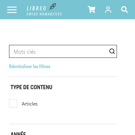
Réinitialiser les filtres
TYPE DE CONTENU
Articles