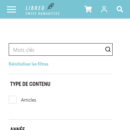
Réinitialiser les filtres
TYPE DE CONTENU
Articles