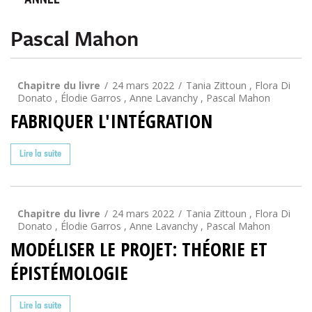
ANNÉE
Pascal Mahon
Chapitre du livre
24 mars 2022
Tania Zittoun , Flora Di
Donato , Élodie Garros , Anne Lavanchy , Pascal Mahon
FABRIQUER L'INTÉGRATION
Lire la suite
Chapitre du livre
24 mars 2022
Tania Zittoun , Flora Di
Donato , Élodie Garros , Anne Lavanchy , Pascal Mahon
MODÉLISER LE PROJET: THÉORIE ET
ÉPISTÉMOLOGIE
Lire la suite