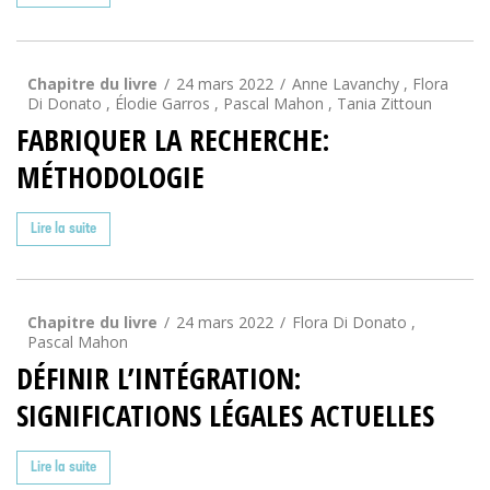
Chapitre du livre
24 mars 2022
Anne Lavanchy , Flora
Di Donato , Élodie Garros , Pascal Mahon , Tania Zittoun
FABRIQUER LA RECHERCHE:
MÉTHODOLOGIE
Lire la suite
Chapitre du livre
24 mars 2022
Flora Di Donato ,
Pascal Mahon
DÉFINIR L’INTÉGRATION:
SIGNIFICATIONS LÉGALES ACTUELLES
Lire la suite