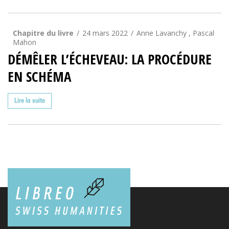
Chapitre du livre
24 mars 2022
Anne Lavanchy , Pascal
Mahon
DÉMÊLER L’ÉCHEVEAU: LA PROCÉDURE
EN SCHÉMA
Lire la suite