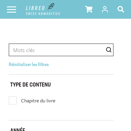
Réinitialiser les filtres
TYPE DE CONTENU
Chapitre du livre