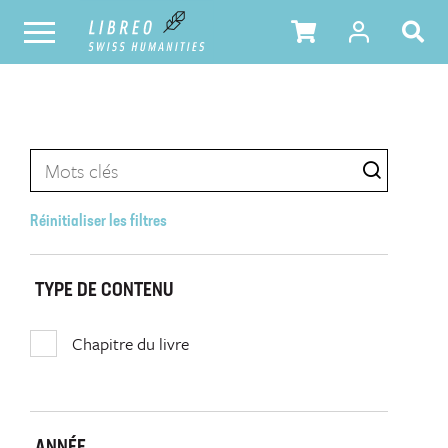
Réinitialiser les filtres
TYPE DE CONTENU
Chapitre du livre