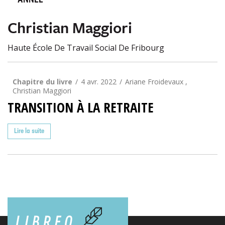
ANNÉE
Christian Maggiori
Haute École De Travail Social De Fribourg
Chapitre du livre
4 avr. 2022
Ariane Froidevaux ,
Christian Maggiori
TRANSITION À LA RETRAITE
Lire la suite