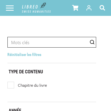
Réinitialiser les filtres
TYPE DE CONTENU
Chapitre du livre