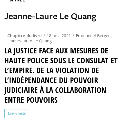
ANNÉE
Jeanne-Laure Le Quang
Chapitre du livre
18 nov. 2021
Emmanuel Berger ,
Jeanne-Laure Le Quang
LA JUSTICE FACE AUX MESURES DE
HAUTE POLICE SOUS LE CONSULAT ET
L’EMPIRE. DE LA VIOLATION DE
L’INDÉPENDANCE DU POUVOIR
JUDICIAIRE À LA COLLABORATION
ENTRE POUVOIRS
Lire la suite