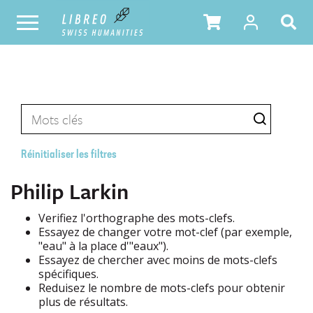
Réinitialiser les filtres
Philip Larkin
Verifiez l'orthographe des mots-clefs.
Essayez de changer votre mot-clef (par exemple,
"eau" à la place d'"eaux").
Essayez de chercher avec moins de mots-clefs
spécifiques.
Reduisez le nombre de mots-clefs pour obtenir
plus de résultats.