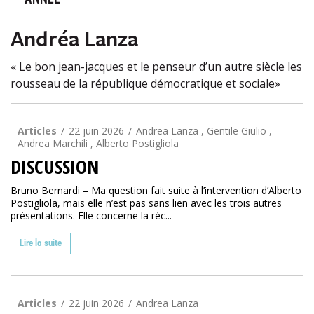
ANNÉE
Andréa Lanza
« Le bon jean-jacques et le penseur d’un autre siècle les
rousseau de la république démocratique et sociale»
Articles
22 juin 2026
Andrea Lanza , Gentile Giulio ,
Andrea Marchili , Alberto Postigliola
DISCUSSION
Bruno Bernardi – Ma question fait suite à l’intervention d’Alberto
Postigliola, mais elle n’est pas sans lien avec les trois autres
présentations. Elle concerne la réc...
Lire la suite
Articles
22 juin 2026
Andrea Lanza