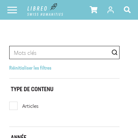
Réinitialiser les filtres
TYPE DE CONTENU
Articles