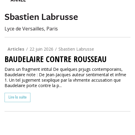
ANNÉE
Sbastien Labrusse
Lyce de Versailles, Paris
Articles
22 juin 2026
Sbastien Labrusse
BAUDELAIRE CONTRE ROUSSEAU
Dans un fragment intitul De quelques prjugs contemporains,
Baudelaire note : De Jean-Jacques auteur sentimental et infme
1. Un tel jugement sexplique par la vhmente accusation que
Baudelaire porte contre la p...
Lire la suite