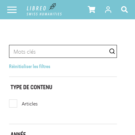
Réinitialiser les filtres
TYPE DE CONTENU
Articles