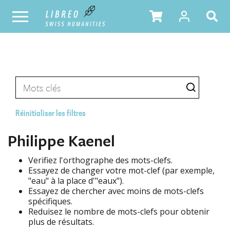
Réinitialiser les filtres
Philippe Kaenel
Verifiez l'orthographe des mots-clefs.
Essayez de changer votre mot-clef (par exemple,
"eau" à la place d'"eaux").
Essayez de chercher avec moins de mots-clefs
spécifiques.
Reduisez le nombre de mots-clefs pour obtenir
plus de résultats.