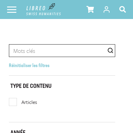
Réinitialiser les filtres
TYPE DE CONTENU
Articles