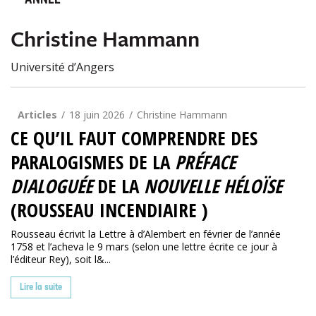
ANNÉE
Christine Hammann
Université d’Angers
Articles
18 juin 2026
Christine Hammann
CE QU’IL FAUT COMPRENDRE DES
PARALOGISMES DE LA
PRÉFACE
DIALOGUÉE
DE LA
NOUVELLE HÉLOÏSE
(ROUSSEAU INCENDIAIRE )
Rousseau écrivit la Lettre à d’Alembert en février de l’année
1758 et l’acheva le 9 mars (selon une lettre écrite ce jour à
l’éditeur Rey), soit l&...
Lire la suite