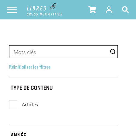
Réinitialiser les filtres
TYPE DE CONTENU
Articles