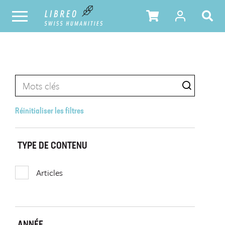
Réinitialiser les filtres
TYPE DE CONTENU
Articles