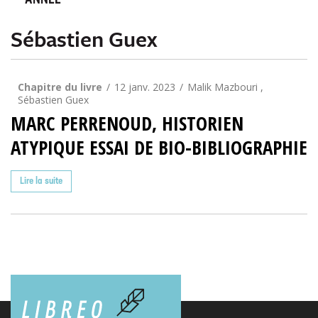
ANNÉE
Sébastien Guex
Chapitre du livre
12 janv. 2023
Malik Mazbouri ,
Sébastien Guex
MARC PERRENOUD, HISTORIEN
ATYPIQUE ESSAI DE BIO-BIBLIOGRAPHIE
Lire la suite