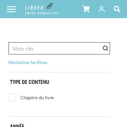
Réinitialiser les filtres
TYPE DE CONTENU
Chapitre du livre