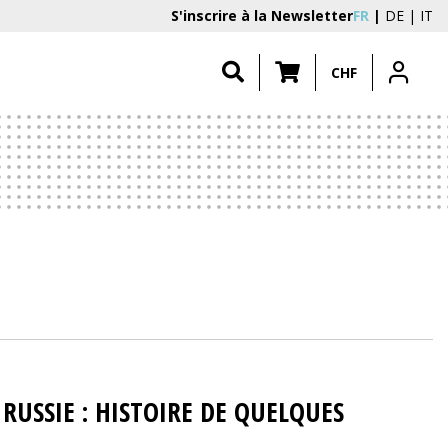
S'inscrire à la Newsletter
FR
DE
IT
CHF
RUSSIE : HISTOIRE DE QUELQUES