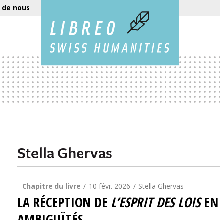
 de nous
Stella Ghervas
Chapitre du livre
10 févr. 2026
Stella Ghervas
LA RÉCEPTION DE
L’ESPRIT DES LOIS
EN 
AMBIGUÏTÉS