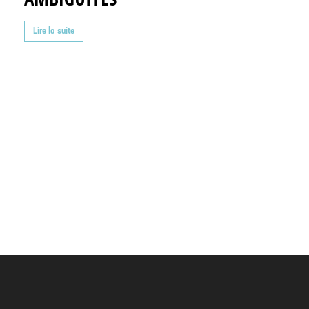
Lire la suite