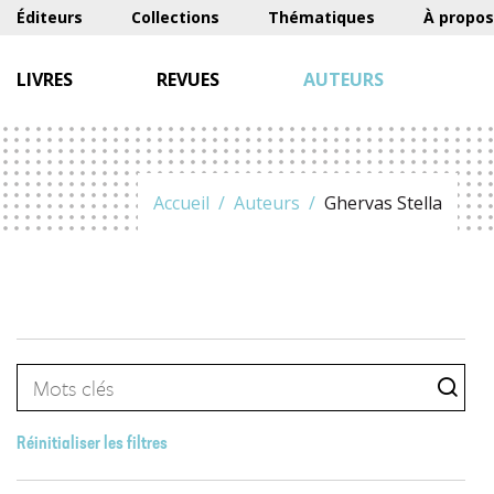
Éditeurs
Collections
Thématiques
À propos
LIVRES
REVUES
AUTEURS
Accueil
Auteurs
Ghervas Stella
Réinitialiser les filtres