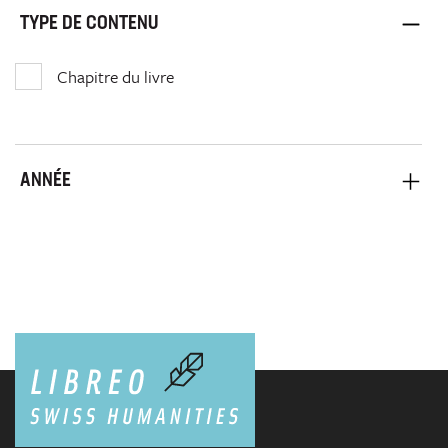
TYPE DE CONTENU
Chapitre du livre
ANNÉE