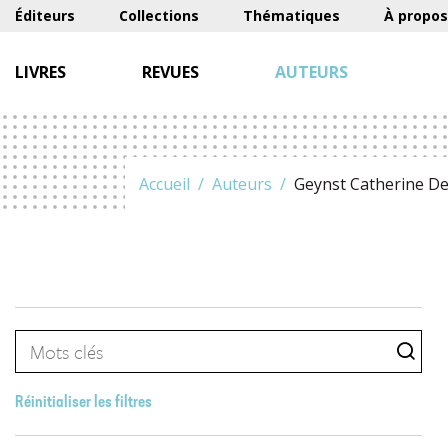
Éditeurs
Collections
Thématiques
À propos
LIVRES
REVUES
AUTEURS
Accueil
Auteurs
Geynst Catherine D
Réinitialiser les filtres