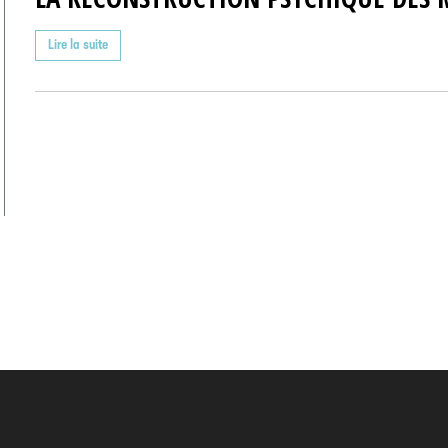
Lire la suite