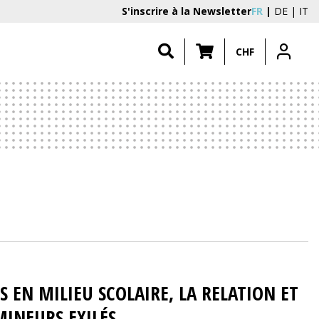
S'inscrire à la Newsletter
FR
DE
IT
CHF
S EN MILIEU SCOLAIRE, LA RELATION ET
MINEURS EXILÉS