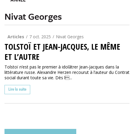
ANNÉE
Nivat Georges
Articles
7 oct. 2025
Nivat Georges
TOLSTOÏ ET JEAN-JACQUES, LE MÊME
ET L’AUTRE
Tolstoï n’est pas le premier à idolâtrer Jean-Jacques dans la
littérature russe. Alexandre Herzen recourut à l’auteur du Contrat
social durant toute sa vie. Dès l...
Lire la suite