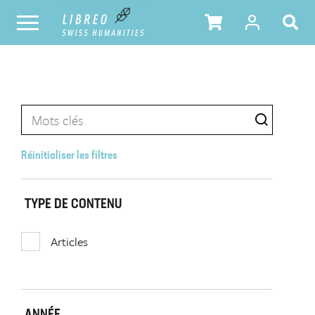
Réinitialiser les filtres
TYPE DE CONTENU
Articles