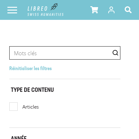
Réinitialiser les filtres
TYPE DE CONTENU
Articles