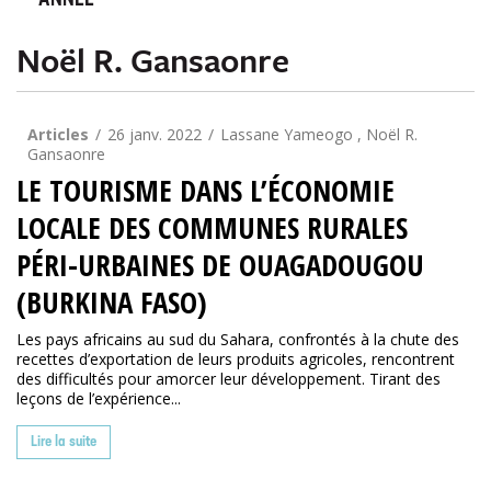
ANNÉE
Noël R. Gansaonre
Articles
26 janv. 2022
Lassane Yameogo , Noël R.
Gansaonre
LE TOURISME DANS L’ÉCONOMIE
LOCALE DES COMMUNES RURALES
PÉRI-URBAINES DE OUAGADOUGOU
(BURKINA FASO)
Les pays africains au sud du Sahara, confrontés à la chute des
recettes d’exportation de leurs produits agricoles, rencontrent
des difficultés pour amorcer leur développement. Tirant des
leçons de l’expérience...
Lire la suite