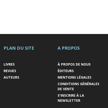
PLAN DU SITE
A PROPOS
LIVRES
À PROPOS DE NOUS
REVUES
ÉDITEURS
AUTEURS
MENTIONS LÉGALES
CONDITIONS GÉNÉRALES
DE VENTE
S'INSCRIRE À LA
NEWSLETTER