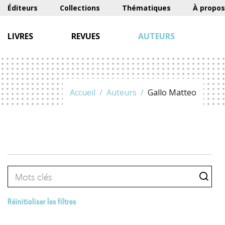
Éditeurs
Collections
Thématiques
À propos
LIVRES
REVUES
AUTEURS
Accueil
Auteurs
Gallo Matteo
Réinitialiser les filtres