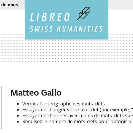
 de nous
Matteo Gallo
Verifiez l'orthographe des mots-clefs.
Essayez de changer votre mot-clef (par exemple, "e
Essayez de chercher avec moins de mots-clefs spéc
Reduisez le nombre de mots-clefs pour obtenir plu