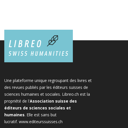
Une plateforme unique regroupant des livres et
des revues publiés par les éditeurs suisses de
sciences humaines et sociales. Libreo.ch est la
propriété de l'
Association suisse des
éditeurs de sciences sociales et
humaines
. Elle est sans but
lucratif.
www.editeurssuisses.ch