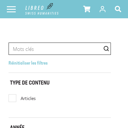
Réinitialiser les filtres
TYPE DE CONTENU
Articles