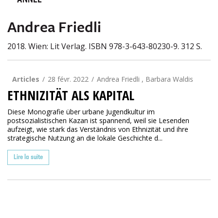
ANNÉE
Andrea Friedli
2018. Wien: Lit Verlag. ISBN 978-3-643-80230-9. 312 S.
Articles
28 févr. 2022
Andrea Friedli , Barbara Waldis
ETHNIZITÄT ALS KAPITAL
Diese Monografie über urbane Jugendkultur im
postsozialistischen Kazan ist spannend, weil sie Lesenden
aufzeigt, wie stark das Verständnis von Ethnizität und ihre
strategische Nutzung an die lokale Geschichte d...
Lire la suite