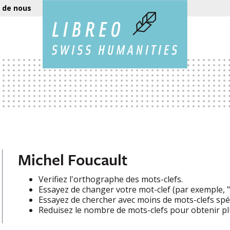
 de nous
Michel Foucault
Verifiez l'orthographe des mots-clefs.
Essayez de changer votre mot-clef (par exemple, "e
Essayez de chercher avec moins de mots-clefs spéc
Reduisez le nombre de mots-clefs pour obtenir plu