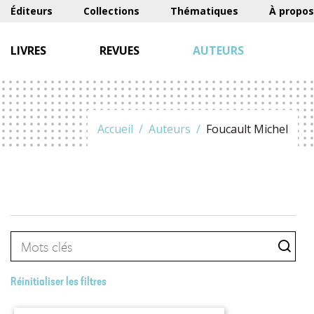
Éditeurs
Collections
Thématiques
À propos
LIVRES
REVUES
AUTEURS
Accueil
Auteurs
Foucault Michel
Réinitialiser les filtres