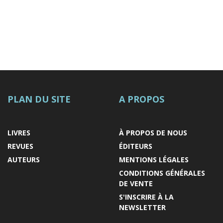
PLAN DU SITE
A PROPOS
LIVRES
À PROPOS DE NOUS
REVUES
ÉDITEURS
AUTEURS
MENTIONS LÉGALES
CONDITIONS GÉNÉRALES
DE VENTE
S'INSCRIRE À LA
NEWSLETTER